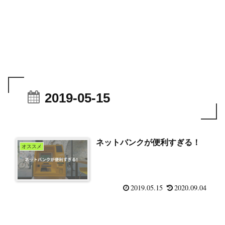
2019-05-15
ネットバンクが便利すぎる！
オススメ
2019.05.15
2020.09.04