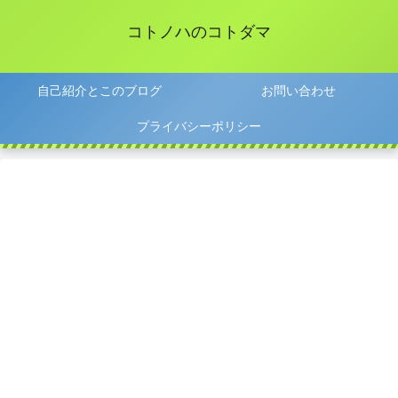
コトノハのコトダマ
自己紹介とこのブログ
お問い合わせ
プライバシーポリシー