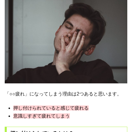
「○○疲れ」になってしまう理由は2つあると思います。
押し付けられていると感じて疲れる
意識しすぎて疲れてしまう