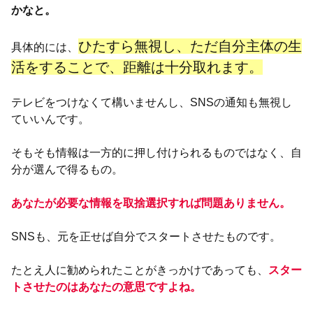
かなと。
ひたすら無視し、ただ自分主体の生
具体的には、
活をすることで、距離は十分取れます。
テレビをつけなくて構いませんし、SNSの通知も無視し
ていいんです。
そもそも情報は一方的に押し付けられるものではなく、自
分が選んで得るもの。
あなたが必要な情報を取捨選択すれば問題ありません。
SNSも、元を正せば自分でスタートさせたものです。
たとえ人に勧められたことがきっかけであっても、
スター
トさせたのはあなたの意思ですよね。