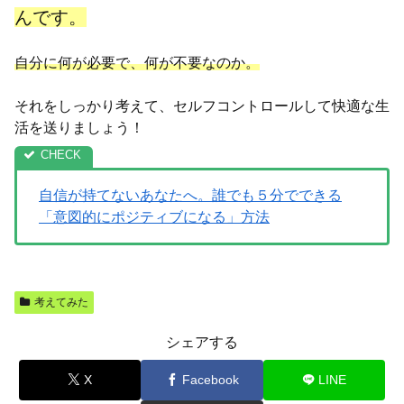
んです。
自分に何が必要で、何が不要なのか。
それをしっかり考えて、セルフコントロールして快適な生
活を送りましょう！
自信が持てないあなたへ。誰でも５分でできる
「意図的にポジティブになる」方法
考えてみた
シェアする
X
Facebook
LINE