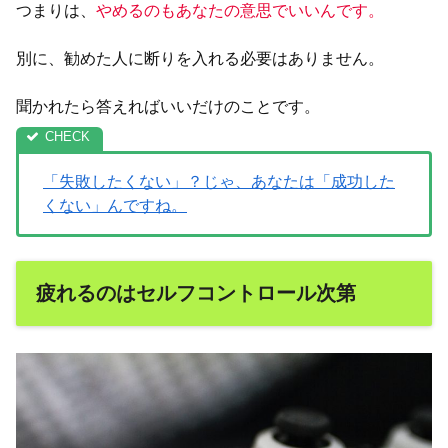
つまりは、
やめるのもあなたの意思でいいんです。
別に、勧めた人に断りを入れる必要はありません。
聞かれたら答えればいいだけのことです。
「失敗したくない」？じゃ、あなたは「成功した
くない」んですね。
疲れるのはセルフコントロール次第