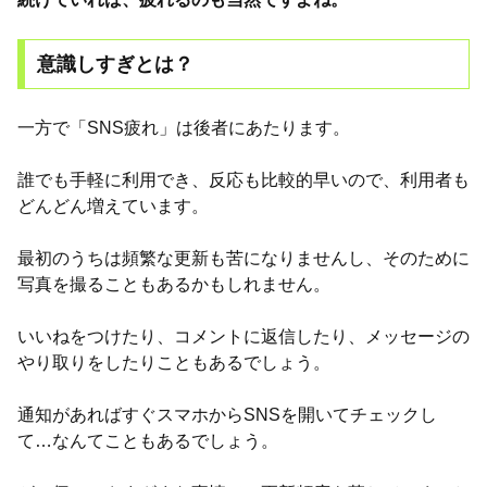
意識しすぎとは？
一方で「SNS疲れ」は後者にあたります。
誰でも手軽に利用でき、反応も比較的早いので、利用者も
どんどん増えています。
最初のうちは頻繁な更新も苦になりませんし、そのために
写真を撮ることもあるかもしれません。
いいねをつけたり、コメントに返信したり、メッセージの
やり取りをしたりこともあるでしょう。
通知があればすぐスマホからSNSを開いてチェックし
て…なんてこともあるでしょう。