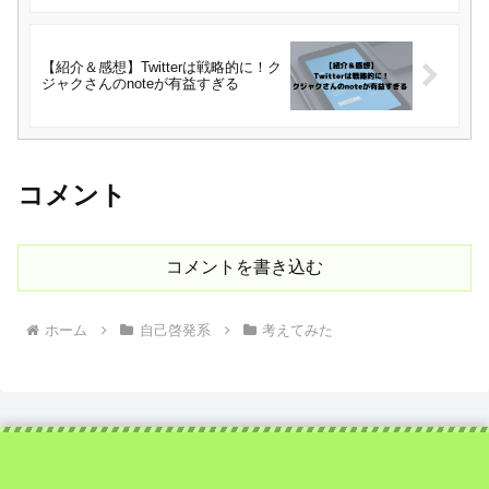
【紹介＆感想】Twitterは戦略的に！ク
ジャクさんのnoteが有益すぎる
コメント
コメントを書き込む
ホーム
自己啓発系
考えてみた