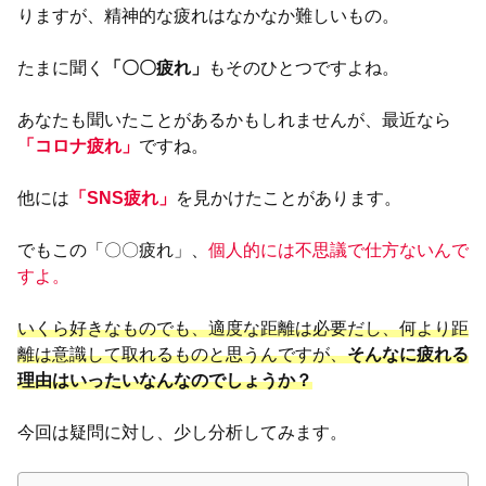
りますが、精神的な疲れはなかなか難しいもの。
たまに聞く
「〇〇疲れ」
もそのひとつですよね。
あなたも聞いたことがあるかもしれませんが、最近なら
「コロナ疲れ」
ですね。
他には
「SNS疲れ」
を見かけたことがあります。
でもこの「〇〇疲れ」、
個人的には不思議で仕方ないんで
すよ。
いくら好きなものでも、適度な距離は必要だし、何より距
離は意識して取れるものと思うんですが、
そんなに疲れる
理由はいったいなんなのでしょうか？
今回は疑問に対し、少し分析してみます。