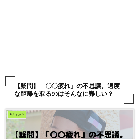
【疑問】「〇〇疲れ」の不思議。適度
な距離を取るのはそんなに難しい？
考えてみた