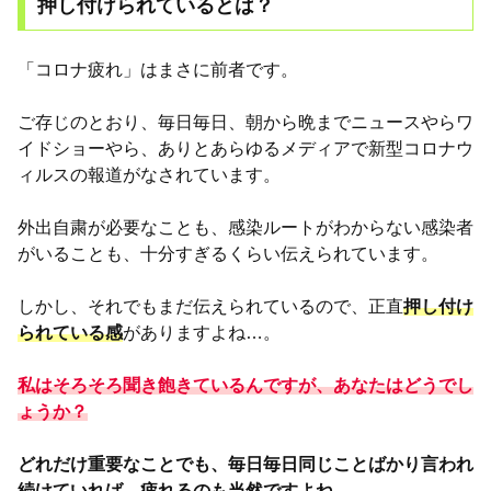
押し付けられているとは？
「コロナ疲れ」はまさに前者です。
ご存じのとおり、毎日毎日、朝から晩までニュースやらワ
イドショーやら、ありとあらゆるメディアで新型コロナウ
ィルスの報道がなされています。
外出自粛が必要なことも、感染ルートがわからない感染者
がいることも、十分すぎるくらい伝えられています。
しかし、それでもまだ伝えられているので、正直
押し付け
られている感
がありますよね…。
私はそろそろ聞き飽きているんですが、あなたはどうでし
ょうか？
どれだけ重要なことでも、毎日毎日同じことばかり言われ
続けていれば、疲れるのも当然ですよね。