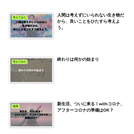
人間は考えずにいられない生き物だ
考えてみた
から、良いことをひたすら考えよ
う。
終わりは何かの始まり
考えてみた
新生活、ついに来る！withコロナ、
健康
アフターコロナの準備はOK？