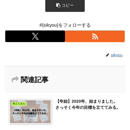
コピー
#{sikyou}をフォローする
sikyou
関連記事
【年始】2020年、始まりました。
考えてみた
さっそく今年の目標を立ててみる。