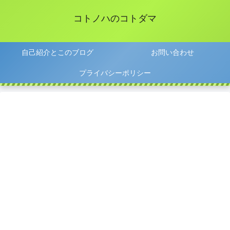
コトノハのコトダマ
自己紹介とこのブログ
お問い合わせ
プライバシーポリシー