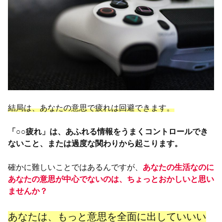
結局は、あなたの意思で疲れは回避できます。
「○○疲れ」は、あふれる情報をうまくコントロールでき
ないこと、または過度な関わりから起こります。
確かに難しいことではあるんですが、
あなたの生活なのに
あなたの意思が中心でないのは、ちょっとおかしいと思い
ませんか？
あなたは、もっと意思を全面に出していいい