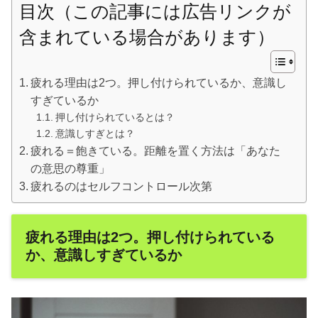
目次（この記事には広告リンクが
含まれている場合があります）
疲れる理由は2つ。押し付けられているか、意識し
すぎているか
押し付けられているとは？
意識しすぎとは？
疲れる＝飽きている。距離を置く方法は「あなた
の意思の尊重」
疲れるのはセルフコントロール次第
疲れる理由は2つ。押し付けられている
か、意識しすぎているか