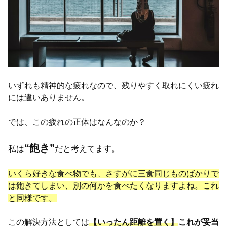
いずれも精神的な疲れなので、残りやすく取れにくい疲れ
には違いありません。
では、この疲れの正体はなんなのか？
“飽き”
私は
だと考えてます。
いくら好きな食べ物でも、さすがに三食同じものばかりで
は飽きてしまい、別の何かを食べたくなりますよね。これ
と同様です。
この解決方法としては
【いったん距離を置く】
これが妥当