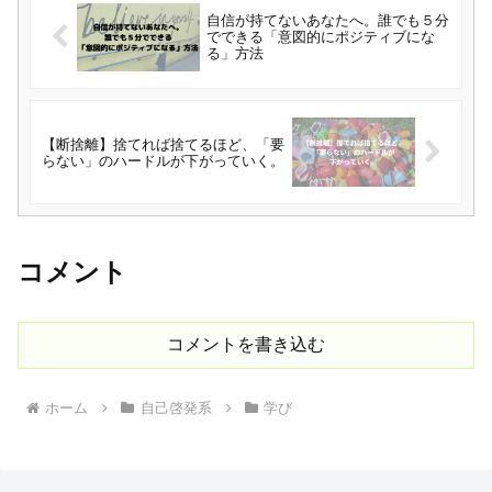
自信が持てないあなたへ。誰でも５分
でできる「意図的にポジティブにな
る」方法
【断捨離】捨てれば捨てるほど、「要
らない」のハードルが下がっていく。
コメント
コメントを書き込む
ホーム
自己啓発系
学び