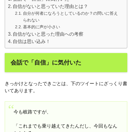
自信がないと思っていた理由とは？
自分が何者になろうとしているのか？の問いに答え
られない
基本的に声が小さい
自信がないと思った理由への考察
自信は思い込み！
会話で「自信」に気付いた
きっかけとなったできごとは、下のツイートにざっくり書
いてあります。
今も岐路ですが、
「これまでも乗り越えてきたんだし、今回もなん