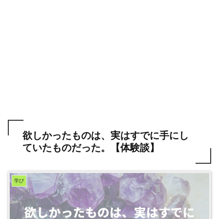
欲しかったものは、実はすでに手にし
ていたものだった。【体験談】
学び