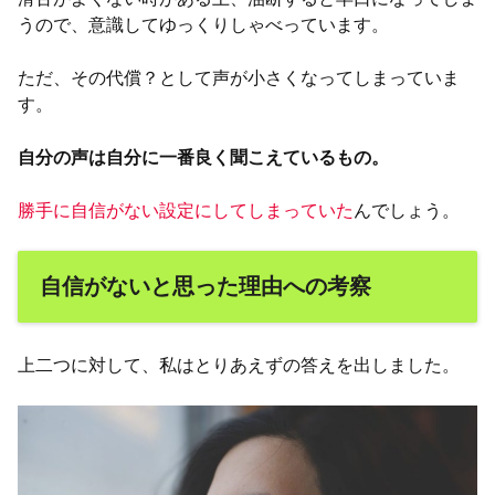
うので、意識してゆっくりしゃべっています。
ただ、その代償？として声が小さくなってしまっていま
す。
自分の声は自分に一番良く聞こえているもの。
勝手に自信がない設定にしてしまっていた
んでしょう。
自信がないと思った理由への考察
上二つに対して、私はとりあえずの答えを出しました。