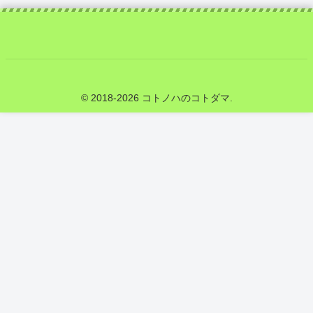
© 2018-2026 コトノハのコトダマ.