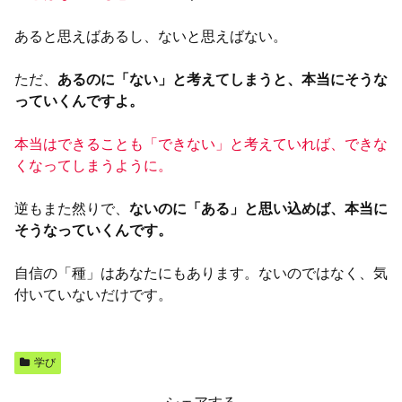
あると思えばあるし、ないと思えばない。
ただ、
あるのに「ない」と考えてしまうと、本当にそうな
っていくんですよ。
本当はできることも「できない」と考えていれば、できな
くなってしまうように。
逆もまた然りで、
ないのに「ある」と思い込めば、本当に
そうなっていくんです。
自信の「種」はあなたにもあります。ないのではなく、気
付いていないだけです。
学び