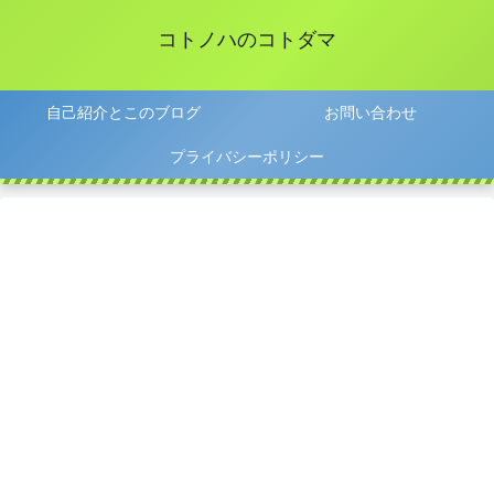
コトノハのコトダマ
自己紹介とこのブログ
お問い合わせ
プライバシーポリシー