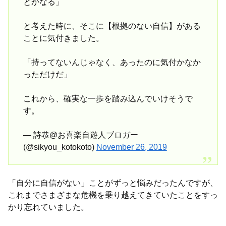
とかなる」
と考えた時に、そこに【根拠のない自信】がある
ことに気付きました。
「持ってないんじゃなく、あったのに気付かなか
っただけだ」
これから、確実な一歩を踏み込んでいけそうで
す。
— 詩恭@お喜楽自遊人ブロガー
(@sikyou_kotokoto)
November 26, 2019
「自分に自信がない」ことがずっと悩みだったんですが、
これまでさまざまな危機を乗り越えてきていたことをすっ
かり忘れていました。