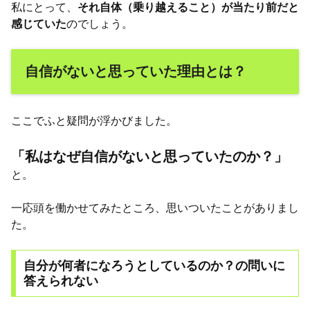
私にとって、
それ自体（乗り越えること）が当たり前だと
感じていた
のでしょう。
自信がないと思っていた理由とは？
ここでふと疑問が浮かびました。
「私はなぜ自信がないと思っていたのか？」
と。
一応頭を働かせてみたところ、思いついたことがありまし
た。
自分が何者になろうとしているのか？の問いに
答えられない