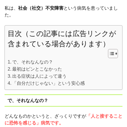
私は、
社会（社交）不安障害
という病気を患っていまし
た。
目次（この記事には広告リンクが
含まれている場合があります）
で、それなんなの？
最初はピンとこなかった
出る症状は人によって違う
「自分だけじゃない」という安心感
で、それなんなの？
どんなものかというと、ざっくりですが
「人と接すること
に恐怖を感じる」病気です。