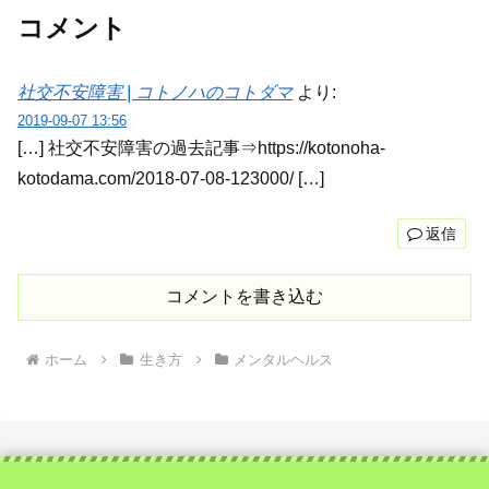
コメント
社交不安障害 | コトノハのコトダマ
より:
2019-09-07 13:56
[…] 社交不安障害の過去記事⇒https://kotonoha-
kotodama.com/2018-07-08-123000/ […]
返信
コメントを書き込む
ホーム
生き方
メンタルヘルス