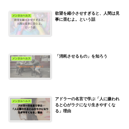
欲望を縮小させすぎると、人間は見
メンタルヘルス
事に歪むよ。という話
「消耗させるもの」を知ろう
メンタルヘルス
アドラーの名言で学ぶ「人に嫌われ
メンタルヘルス
ると心がラクになり生きやすくな
る」理由