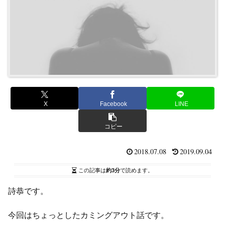
X
Facebook
LINE
コピー
2018.07.08
2019.09.04
この記事は
約3分
で読めます。
詩恭です。
今回はちょっとしたカミングアウト話です。