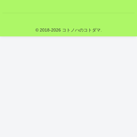
© 2018-2026 コトノハのコトダマ.