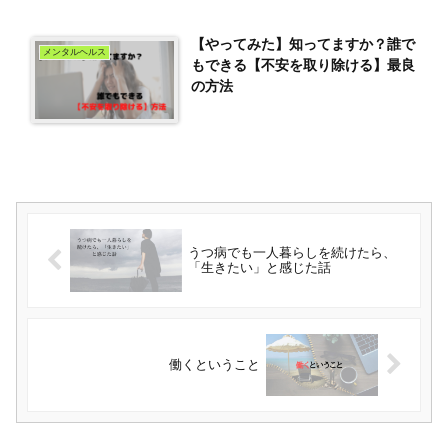
【やってみた】知ってますか？誰で
メンタルヘルス
もできる【不安を取り除ける】最良
の方法
うつ病でも一人暮らしを続けたら、
「生きたい」と感じた話
働くということ