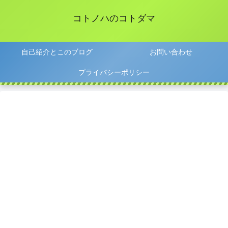
コトノハのコトダマ
自己紹介とこのブログ
お問い合わせ
プライバシーポリシー